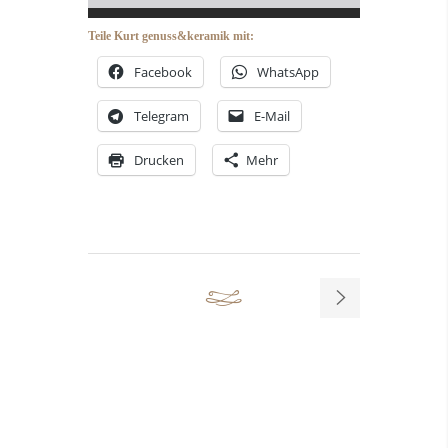
Teile Kurt genuss&keramik mit:
Facebook
WhatsApp
Telegram
E-Mail
Drucken
Mehr