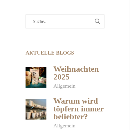
AKTUELLE BLOGS
Weihnachten
2025
Allgemein
Warum wird
töpfern immer
beliebter?
Allgemein