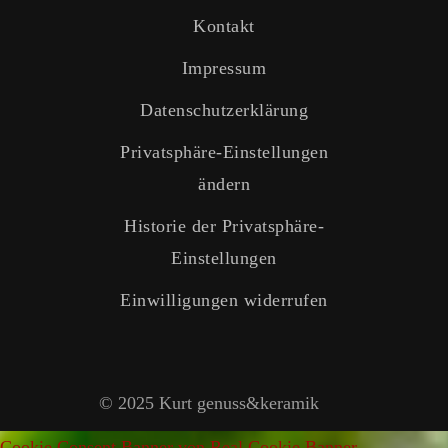
Kontakt
Impressum
Datenschutzerklärung
Privatsphäre-Einstellungen
ändern
Historie der Privatsphäre-
Einstellungen
Einwilligungen widerrufen
© 2025 Kurt genuss&keramik
Cookie Consent Banner von Real Cookie Banner