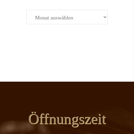
Archiv
Öffnungszeit