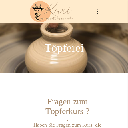
Töpferei
Fragen zum
Töpferkurs ?
‚
Haben Sie Fragen zum Kurs, die