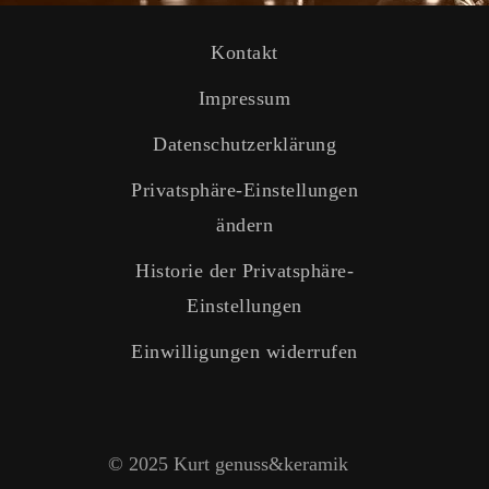
Kontakt
Impressum
Datenschutzerklärung
Privatsphäre-Einstellungen
ändern
Historie der Privatsphäre-
Einstellungen
Einwilligungen widerrufen
© 2025 Kurt genuss&keramik