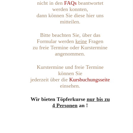
nicht in den
FAQs
beantwortet
werden konnten,
dann können Sie diese hier uns
mitteilen.
Bitte beachten Sie, über das
Formular werden
keine
Fragen
zu freie Termine oder Kurstermine
angenommen.
Kurstermine und freie Termine
können Sie
jederzeit über die
Kursbuchungsseite
einsehen.
Wir bieten Töpferkurse
nur bis zu
4 Personen
an !