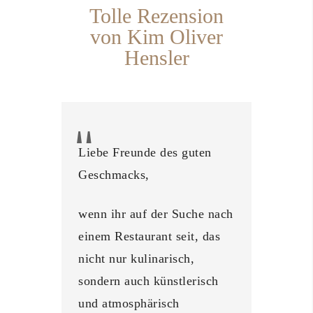
Tolle Rezension
von Kim Oliver
Hensler
Liebe Freunde des guten
Geschmacks,
wenn ihr auf der Suche nach
einem Restaurant seit, das
nicht nur kulinarisch,
sondern auch künstlerisch
und atmosphärisch