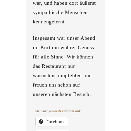
war, und haben dort äußerst
sympathische Menschen
kennengelernt.
Insgesamt war unser Abend
im Kurt ein wahrer Genuss
für alle Sinne. Wir können
das Restaurant nur
wärmstens empfehlen und
freuen uns schon auf
unseren nächsten Besuch.
Teile Kurt genuss&keramik mit:
Facebook