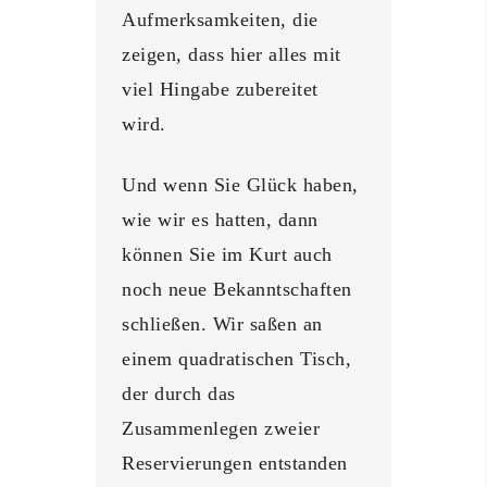
Aufmerksamkeiten, die
zeigen, dass hier alles mit
viel Hingabe zubereitet
wird.
Und wenn Sie Glück haben,
wie wir es hatten, dann
können Sie im Kurt auch
noch neue Bekanntschaften
schließen. Wir saßen an
einem quadratischen Tisch,
der durch das
Zusammenlegen zweier
Reservierungen entstanden