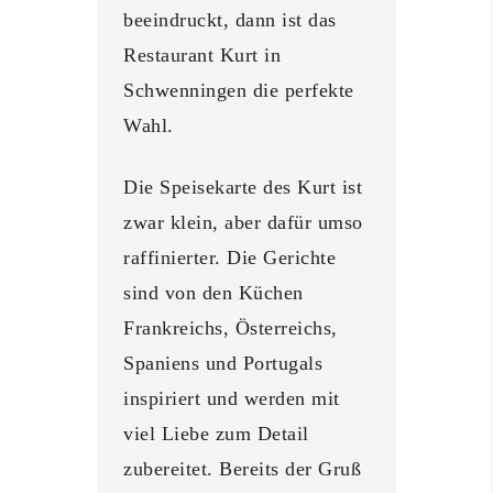
beeindruckt, dann ist das
Restaurant Kurt in
Schwenningen die perfekte
Wahl.
Die Speisekarte des Kurt ist
zwar klein, aber dafür umso
raffinierter. Die Gerichte
sind von den Küchen
Frankreichs, Österreichs,
Spaniens und Portugals
inspiriert und werden mit
viel Liebe zum Detail
zubereitet. Bereits der Gruß