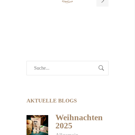
AKTUELLE BLOGS
Weihnachten
2025