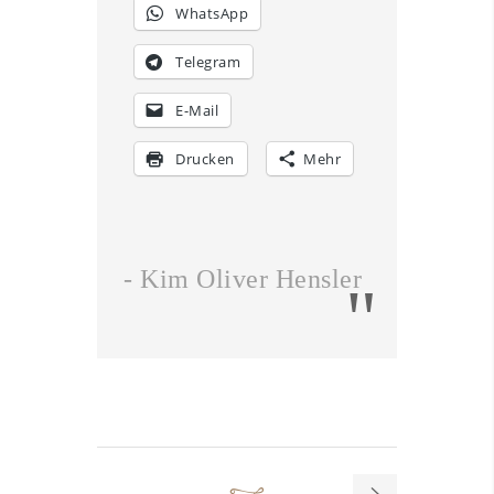
WhatsApp
Telegram
E-Mail
Drucken
Mehr
- Kim Oliver Hensler