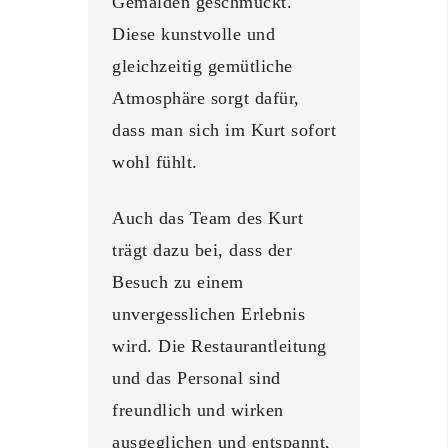
Gemälden geschmückt.
Diese kunstvolle und
gleichzeitig gemütliche
Atmosphäre sorgt dafür,
dass man sich im Kurt sofort
wohl fühlt.
Auch das Team des Kurt
trägt dazu bei, dass der
Besuch zu einem
unvergesslichen Erlebnis
wird. Die Restaurantleitung
und das Personal sind
freundlich und wirken
ausgeglichen und entspannt,