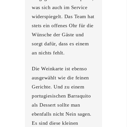
was sich auch im Service
widerspiegelt. Das Team hat
stets ein offenes Ohr für die
Wünsche der Gäste und
sorgt dafür, dass es einem
an nichts fehlt.
Die Weinkarte ist ebenso
ausgewählt wie die feinen
Gerichte. Und zu einem
portugiesischen Barraquito
als Dessert sollte man
ebenfalls nicht Nein sagen.
Es sind diese kleinen