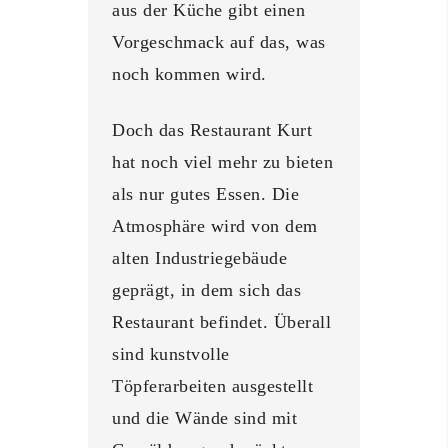
aus der Küche gibt einen
Vorgeschmack auf das, was
noch kommen wird.
Doch das Restaurant Kurt
hat noch viel mehr zu bieten
als nur gutes Essen. Die
Atmosphäre wird von dem
alten Industriegebäude
geprägt, in dem sich das
Restaurant befindet. Überall
sind kunstvolle
Töpferarbeiten ausgestellt
und die Wände sind mit