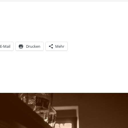
E-Mail
Drucken
Mehr