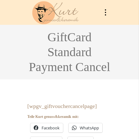
GiftCard
Standard
Payment Cancel
[wpgv_giftvouchercancelpage]
Teile Kurt genuss&keramik mit:
Facebook
WhatsApp