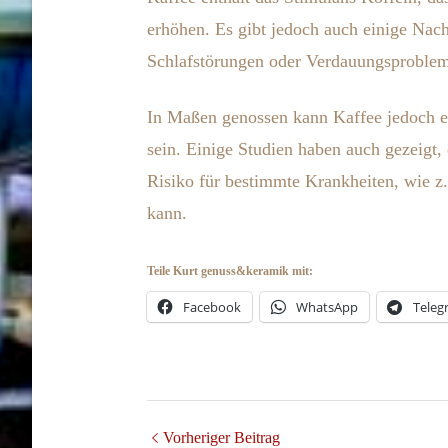
erhöhen. Es gibt jedoch auch einige Nac
Schlafstörungen oder Verdauungsprobl
In Maßen genossen kann Kaffee jedoch ei
sein. Einige Studien haben auch gezeigt
Risiko für bestimmte Krankheiten, wie z
kann.
Teile Kurt genuss&keramik mit:
Facebook
WhatsApp
Teleg
Vorheriger Beitrag