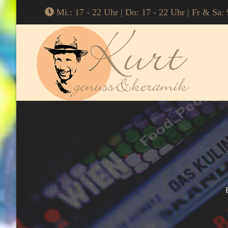
Mi.: 17 - 22 Uhr | Do: 17 - 22 Uhr | Fr & Sa: 